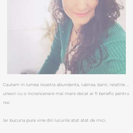
Cautam in lumea noastra abundenta, iubirea, banii, relatiile …
uneori cu o incrancenare mai mare decat ar fi benefic pentru
noi.
Iar bucuria pura vine din lucurile atat atat de mici.