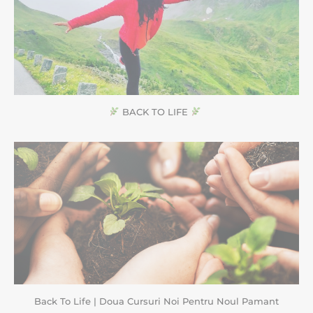
BACK TO LIFE
Back To Life | Doua Cursuri Noi Pentru Noul Pamant