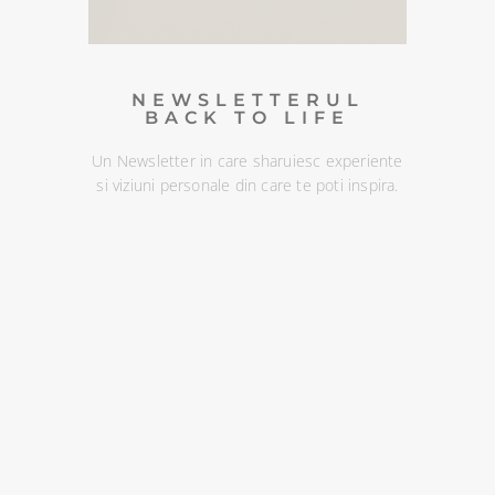
DESCOPERA
NEWSLETTERUL
BACK TO LIFE
Un Newsletter in care sharuiesc experiente
si viziuni personale din care te poti inspira.