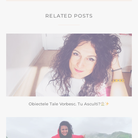
RELATED POSTS
Obiectele Tale Vorbesc. Tu Asculti?