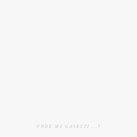
UNDE MA GASESTI ...?