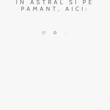
IN ASTRAL SI PE
PAMANT, AICI: