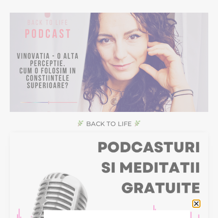
BACK TO LIFE