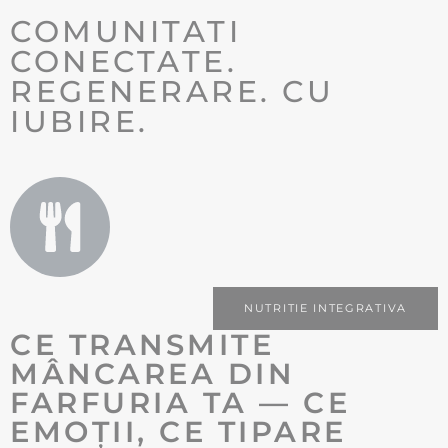
COMUNITATI
CONECTATE.
REGENERARE. CU
IUBIRE.
NUTRITIE INTEGRATIVA
CE TRANSMITE
MÂNCAREA DIN
FARFURIA TA — CE
EMOȚII, CE TIPARE