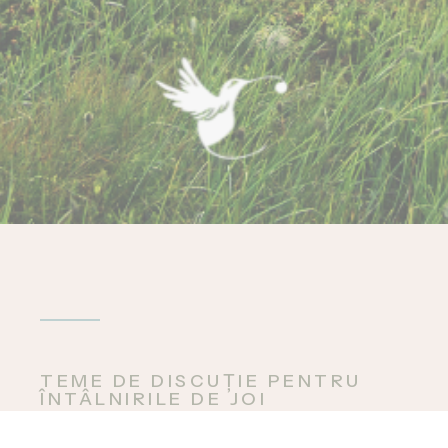
TEME DE DISCUȚIE PENTRU
ÎNTÂLNIRILE DE JOI