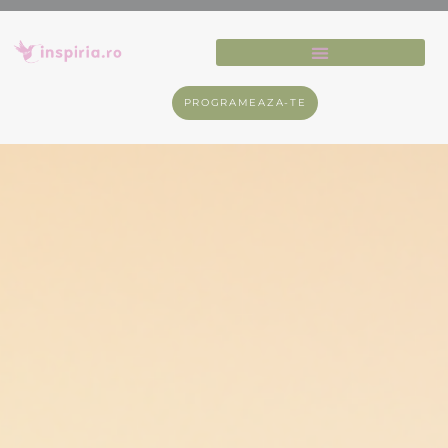
PROGRAMEAZA-TE