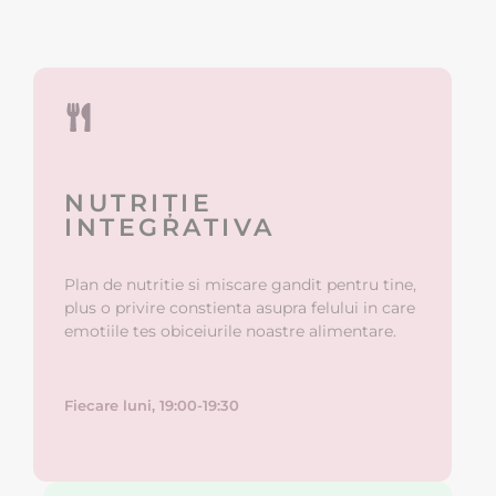
NUTRIȚIE
INTEGRATIVA
Plan de nutritie si miscare gandit pentru tine,
plus o privire constienta asupra felului in care
emotiile tes obiceiurile noastre alimentare.
Fiecare luni, 19:00-19:30