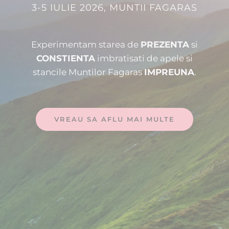
3-5 IULIE 2026, MUNTII FAGARAS
Experimentam starea de
PREZENTA
si
CONSTIENTA
imbratisati de apele si
stancile Muntilor Fagaras
IMPREUNA
.
VREAU SA AFLU MAI MULTE