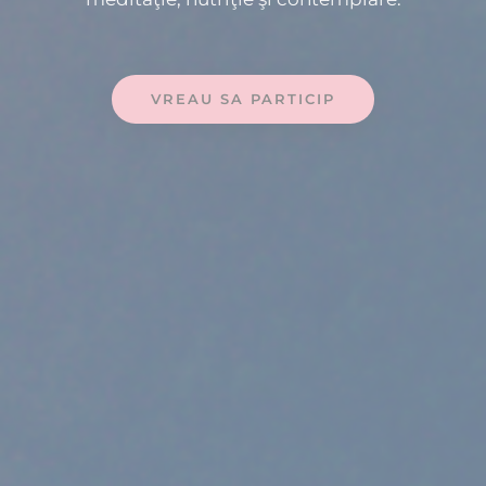
VREAU SA PARTICIP