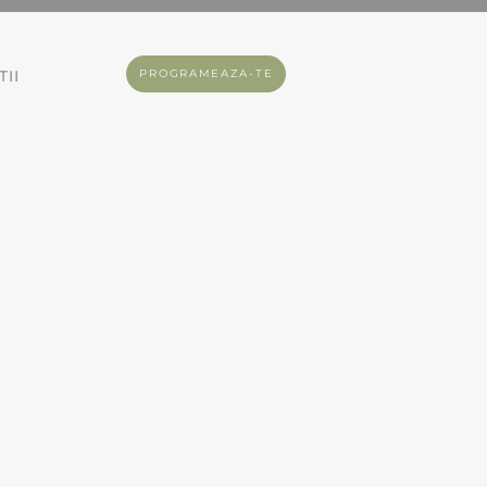
II
PROGRAMEAZA-TE