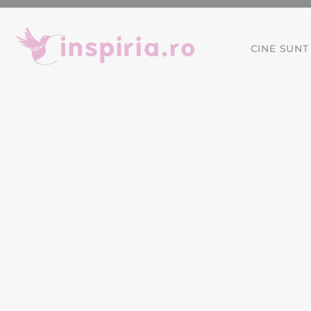
CINE SUNT