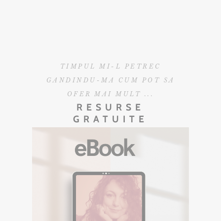
TIMPUL MI-L PETREC
GANDINDU-MA CUM POT SA
OFER MAI MULT ...
RESURSE
GRATUITE
EBOOK GRATUIT