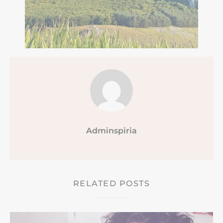
Adminspiria
RELATED POSTS