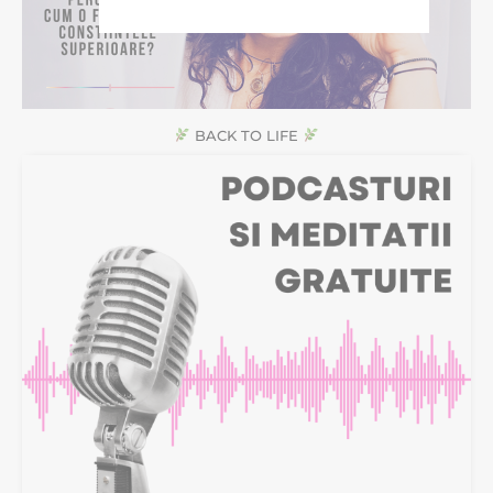
BACK TO LIFE