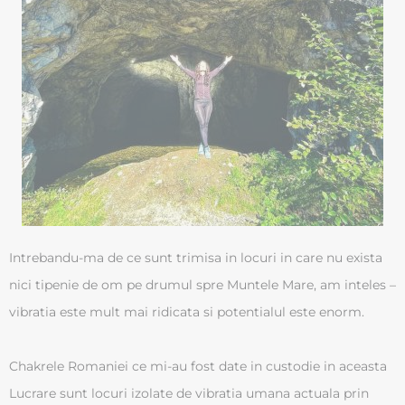
Intrebandu-ma de ce sunt trimisa in locuri in care nu exista
nici tipenie de om pe drumul spre Muntele Mare, am inteles –
vibratia este mult mai ridicata si potentialul este enorm.
Chakrele Romaniei ce mi-au fost date in custodie in aceasta
Lucrare sunt locuri izolate de vibratia umana actuala prin