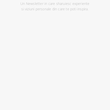
Un Newsletter in care sharuiesc experiente
si viziuni personale din care te poti inspira.