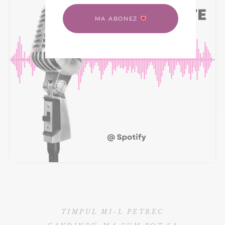
MA ABONEZ
TIMPUL MI-L PETREC