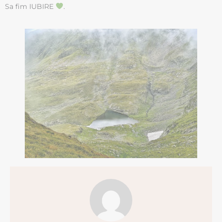
Sa fim IUBIRE
.