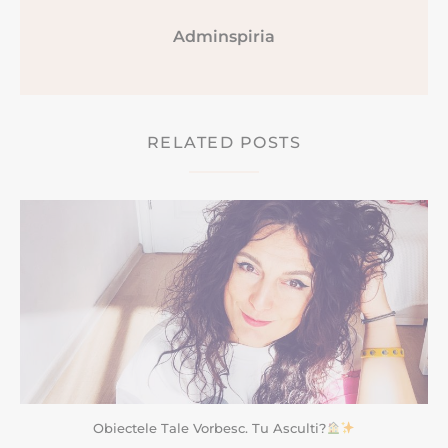
Adminspiria
RELATED POSTS
Obiectele Tale Vorbesc. Tu Asculti?