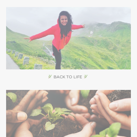
BACK TO LIFE