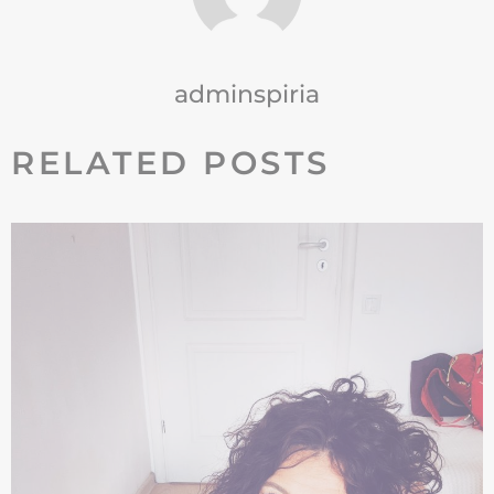
adminspiria
RELATED POSTS