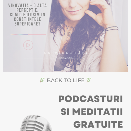
BACK TO LIFE