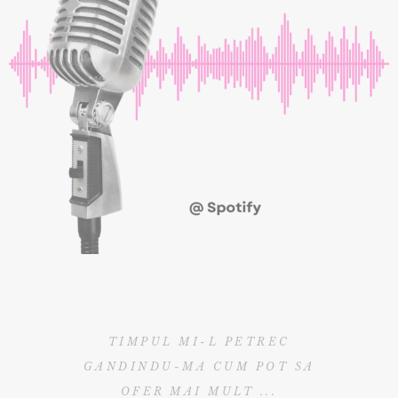
TIMPUL MI-L PETREC
GANDINDU-MA CUM POT SA
OFER MAI MULT ...