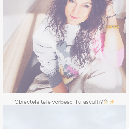
Obiectele tale vorbesc. Tu asculti?