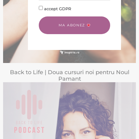
accept GDPR
MA ABONEZ
Back to Life | Doua cursuri noi pentru Noul
Pamant