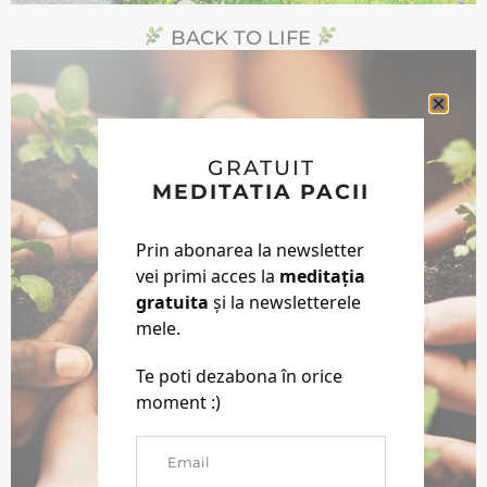
BACK TO LIFE
GRATUIT
MEDITATIA PACII
Prin abonarea la newsletter
vei primi acces la
meditația
gratuita
și la newsletterele
mele.
Te poti dezabona în orice
moment :)