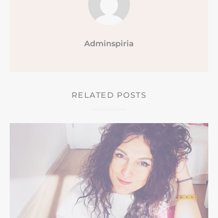
Adminspiria
RELATED POSTS