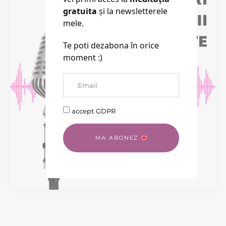
gratuita
și la newsletterele
mele.
Te poti dezabona în orice
moment :)
accept GDPR
MA ABONEZ