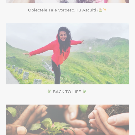
Obiectele Tale Vorbesc. Tu Asculti?
BACK TO LIFE