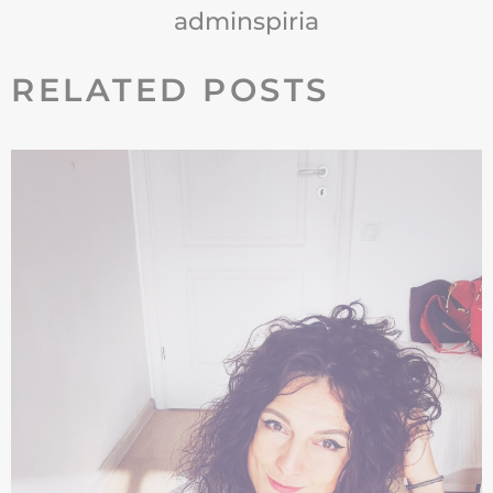
adminspiria
RELATED POSTS