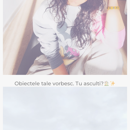
Obiectele tale vorbesc. Tu asculti?