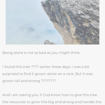
Being alone is not as bad as you might think.
I found this tree ???? earlier these days. I was a bit
surprised to find it grown alone on a rock. But it was
grown tall and strong ????????.
And I am asking you: if God knew how to give this tree
the resources to grow this big and strong and handle the