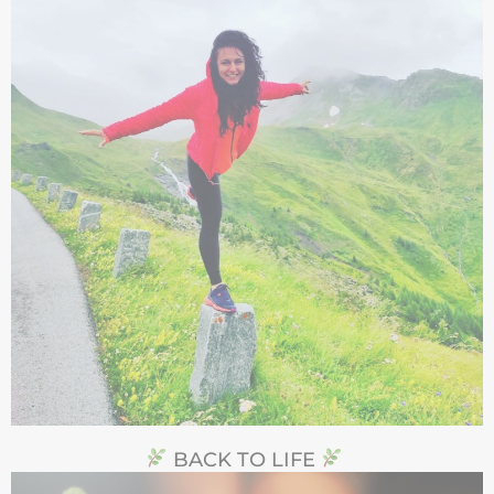
BACK TO LIFE