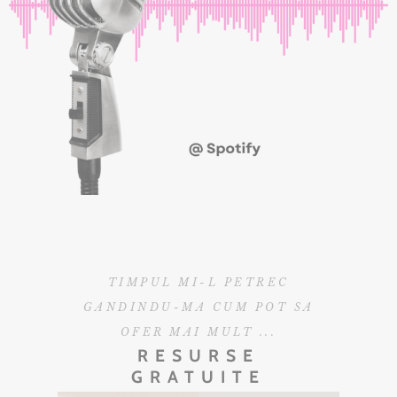
TIMPUL MI-L PETREC
GANDINDU-MA CUM POT SA
OFER MAI MULT ...
RESURSE
GRATUITE