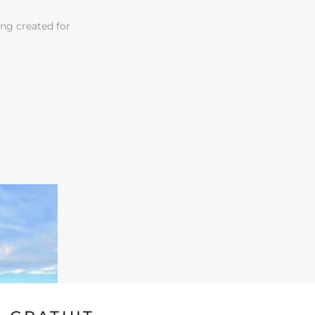
ing created for