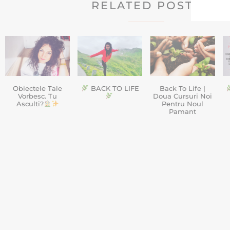
RELATED POSTS
Obiectele Tale
BACK TO LIFE
Back To Life |
Vorbesc. Tu
Doua Cursuri Noi
Asculti?
Pentru Noul
Pamant