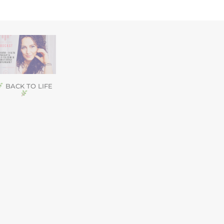
BACK TO LIFE