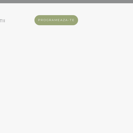
II
PROGRAMEAZA-TE