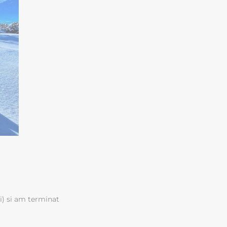
i) si am terminat